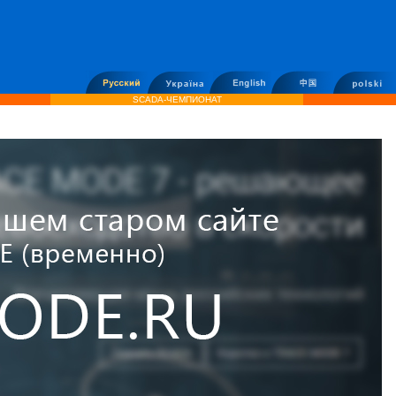
SCADA-ЧЕМПИОНАТ