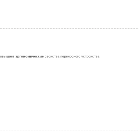
 повышает
эргономические
свойства переносного устройства.