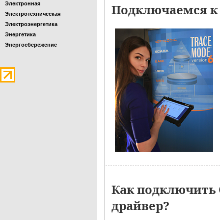
Электронная
Подключаемся к 
Электротехническая
Электроэнергетика
Энергетика
Энергосбережение
Как подключить 
драйвер?