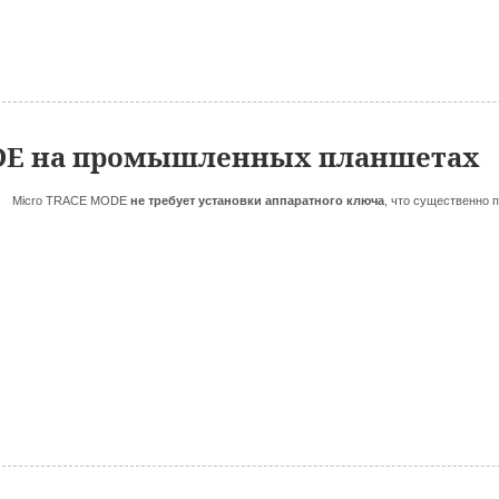
DE на промышленных планшетах
Micro TRACE MODE
не требует установки аппаратного ключа
, что существенно