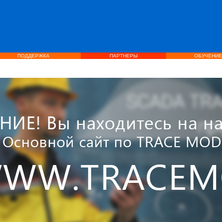
ПОДДЕРЖКА
ПАРТНЕРЫ
ОБУЧЕНИЕ