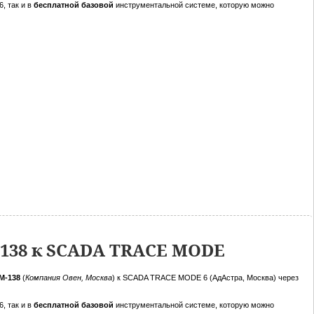
, так и в
бесплатной базовой
инструментальной системе, которую можно
138 к SCADA TRACE MODE
РМ-138
(
Компания Овен, Москва
) к SCADA TRACE MODE 6 (АдАстра, Москва) через
, так и в
бесплатной базовой
инструментальной системе, которую можно