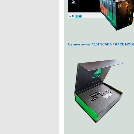
Вышел релиз 7.101 SCADA TRACE MOD