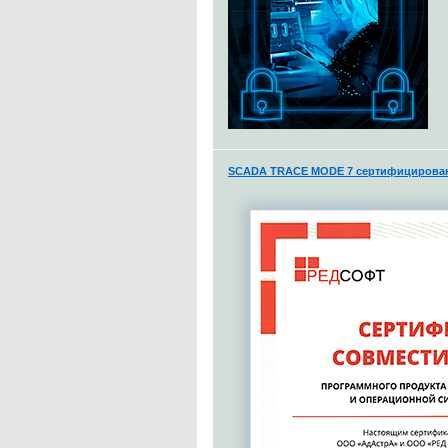
SCADA TRACE MODE 7 сертифицирована