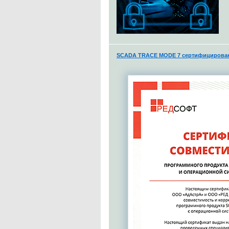
SCADA TRACE MODE 7 сертифицирована