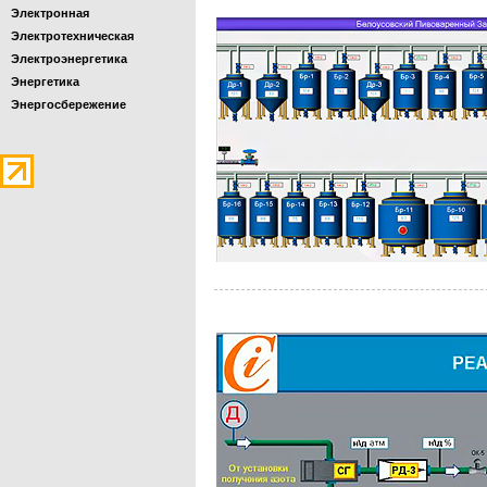
Электронная
Электротехническая
Электроэнергетика
Энергетика
Энергосбережение