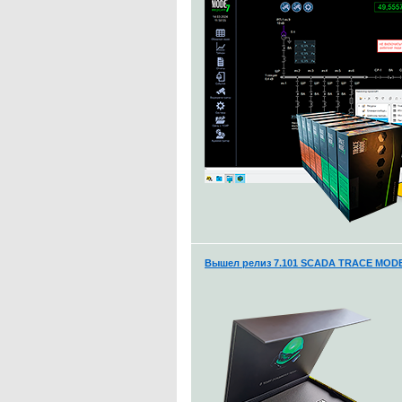
Вышел релиз 7.101 SCADA TRACE MOD