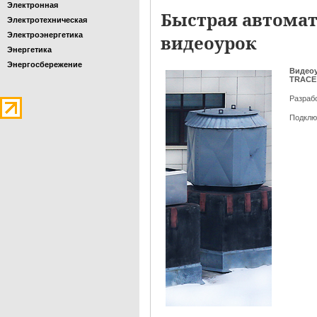
Электронная
Быстрая автомат
Электротехническая
Электроэнергетика
видеоурок
Энергетика
Энергосбережение
Видео
TRACE
Разраб
Подклю