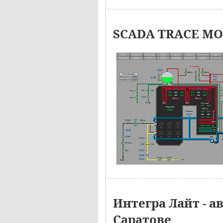
SCADA TRACE MOD
Интегра Лайт - 
Саратове