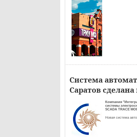
Система автомат
Саратов сделана
Компания "Интегр
системы электро
SCADA TRACE MOD
Новая система авто