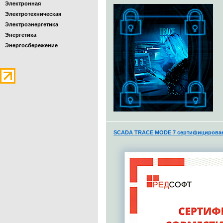
Электронная
Электротехническая
Электроэнергетика
Энергетика
Энергосбережение
SCADA TRACE MODE 7 сертифицирована