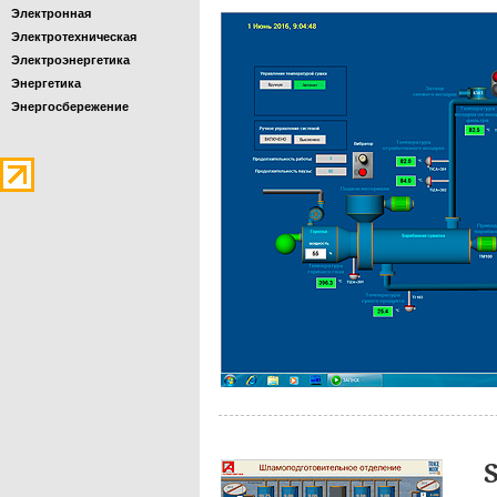
Электронная
Электротехническая
Электроэнергетика
Энергетика
Энергосбережение