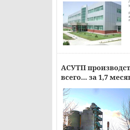
АСУТП производст
всего... за 1,7 ме