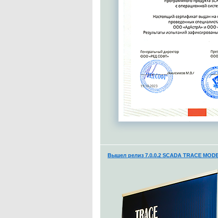
Вышел релиз 7.0.0.2 SCADA TRACE MODE