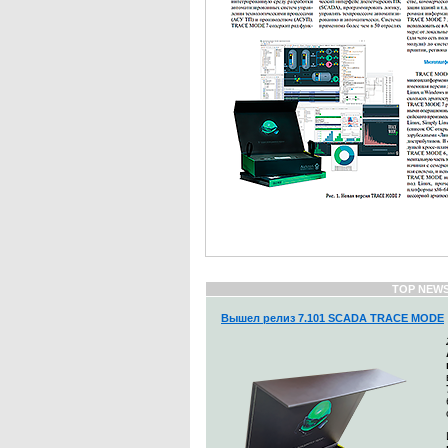
TOP NEW
Вышел релиз 7.101 SCADA TRACE MODE