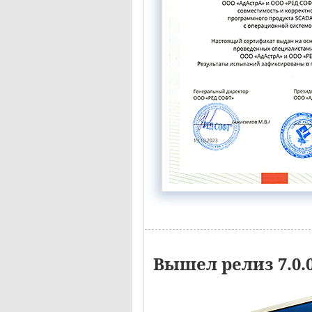
Вышел релиз 7.0.