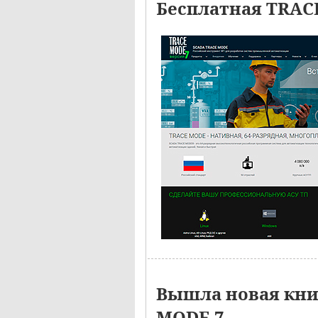
Бесплатная TRAC
Вышла новая кн
MODE 7