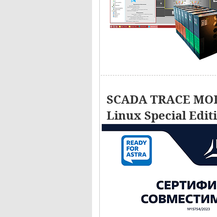
SCADA TRACE MOD
Linux Special Edit