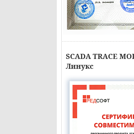
SCADA TRACE MOD
Линукс