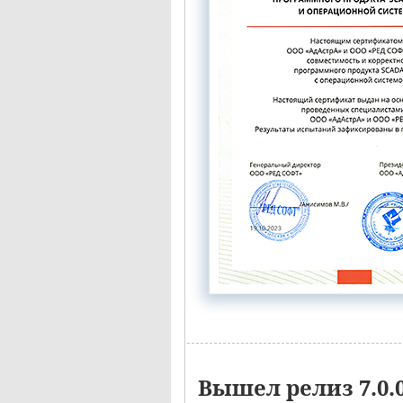
Вышел релиз 7.0.