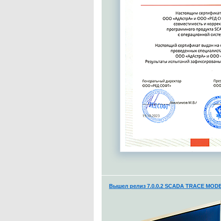
Вышел релиз 7.0.0.2 SCADA TRACE MODE