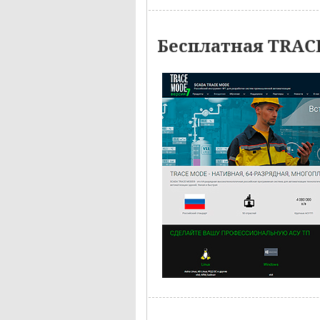
Бесплатная TRAC