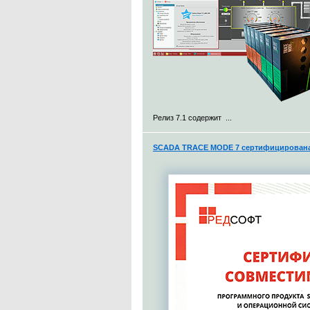
Релиз 7.1 содержит ...
SCADA TRACE MODE 7 сертифицирована 