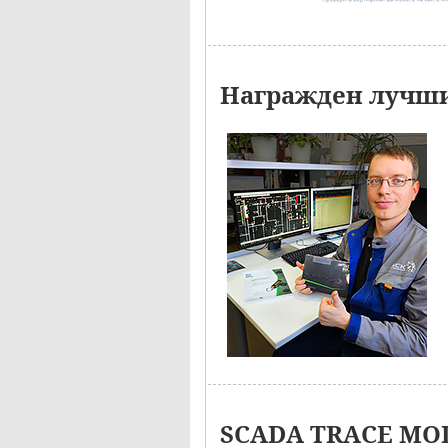
Награжден лучши
SCADA TRACE MOD