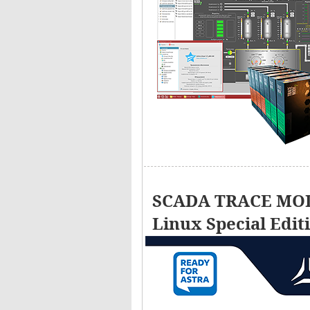
SCADA TRACE MOD
Linux Special Edit