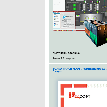
выпущены впервые
.
Релиз 7.1 содержит ...
SCADA TRACE MODE 7 сертифицирована 
Линукс