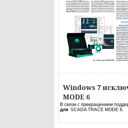
Windows 7 исклю
MODE 6
В связи с прекращением подд
для
SCADA TRACE MODE 6.