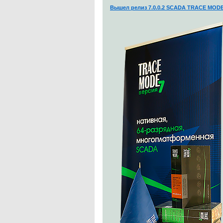
Вышел релиз 7.0.0.2 SCADA TRACE MODE