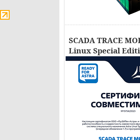
SCADA TRACE MOD
Linux Special Edit