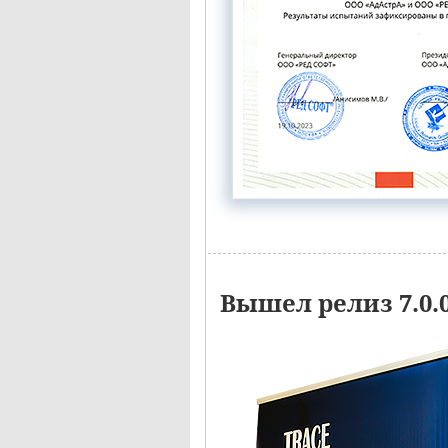
Вышел релиз 7.0.