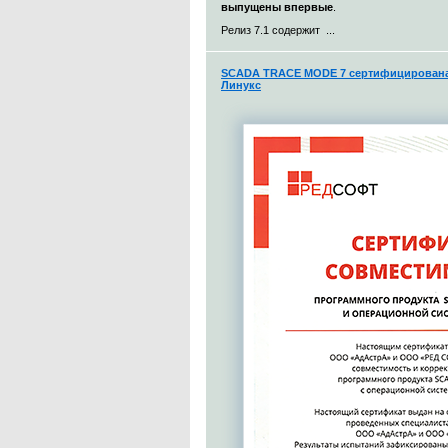
выпущены впервые
.
Релиз 7.1 содержит ...
SCADA TRACE MODE 7 сертифицирована 
Линукс