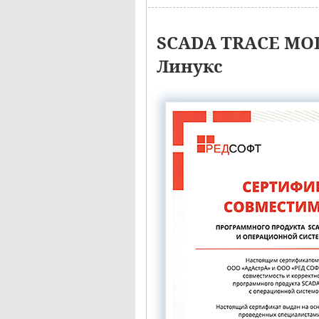
SCADA TRACE MOD
Линукс