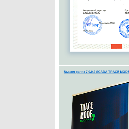
Вышел релиз 7.0.0.2 SCADA TRACE MODE