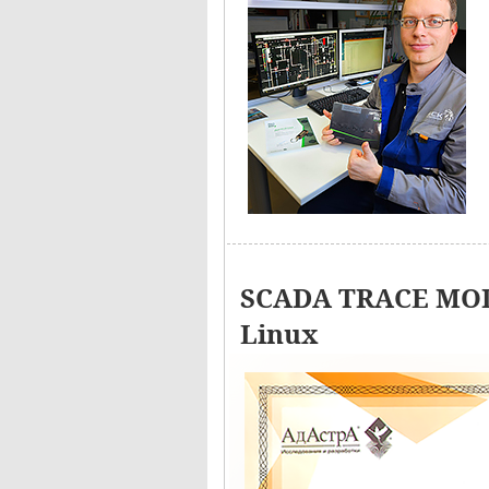
SCADA TRACE MOD
Linux