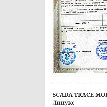
SCADA TRACE MOD
Линукс