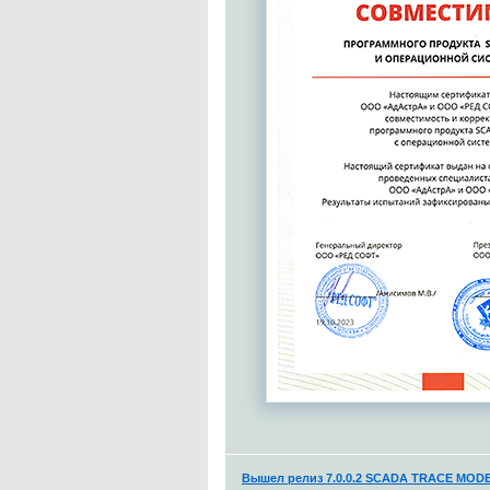
Вышел релиз 7.0.0.2 SCADA TRACE MODE