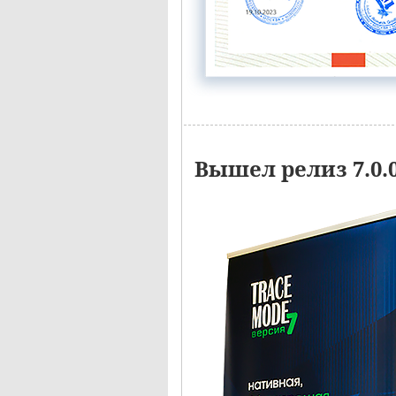
Вышел релиз 7.0.