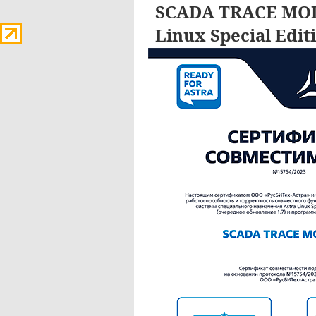
SCADA TRACE MOD
Linux Special Edit