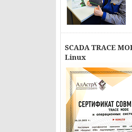
SCADA TRACE MOD
Linux