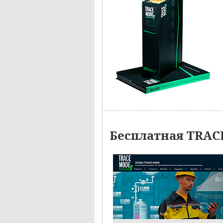
Бесплатная TRAC