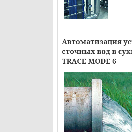
Автоматизация ус
сточных вод в су
TRACE MODE 6