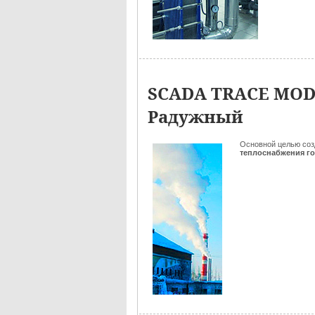
SCADA TRACE MODE
Радужный
Основной целью со
теплоснабжения г