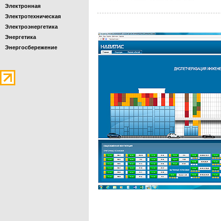
Электронная
Электротехническая
Электроэнергетика
Энергетика
Энергосбережение