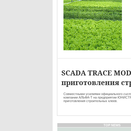
SCADA TRACE MODE
приготовления ст
Совместными усилиями официального
сист
компании АЛЬФА-Т на предприятии ЮНИСТ
приготовления строительных клеев.
TOP NEWS