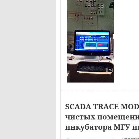
SCADA TRACE MODE
чистых помещений
инкубатора МГУ и