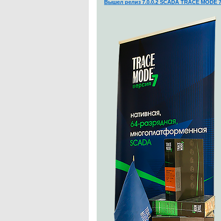
Вышел релиз 7.0.0.2 SCADA TRACE MODE 