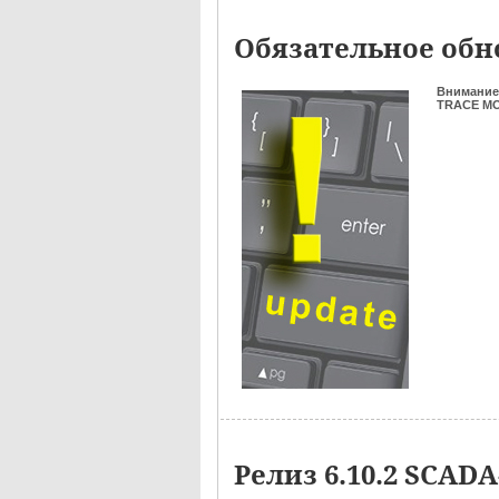
Обязательное обно
Внимание
TRACE MOD
Релиз 6.10.2 SCA