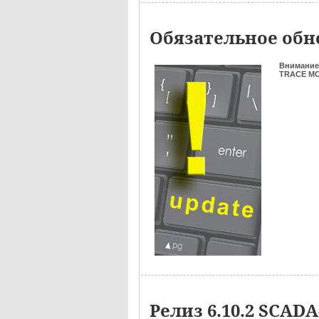
Обязательное обно
Внимание
TRACE MOD
Релиз 6.10.2 SCA