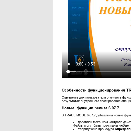
Особенности функционирования T
Ощутимые для пользователя отличия в функ
результатах внутреннего тестирования специ
Новые функции релиза 6.07.7
В TRACE MODE 6.07.7 добавлены новые функ
Добавлен механизм контроля дейс
Файлы могут быть прочитаны любым т
Упорядочена процедура
определе