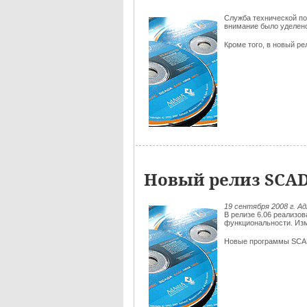
Служба технической п
внимание было уделено
Кроме того, в новый р
Новый релиз SCAD
19 сентября 2008 г. 
В релизе 6.06 реализ
функциональности. Из
Новые программы SC