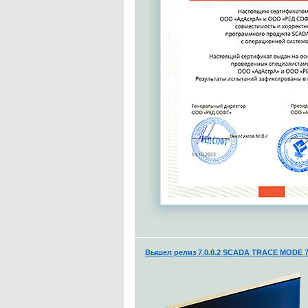
Вышел релиз 7.0.0.2 SCADA TRACE MODE 