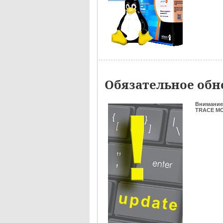
Обязательное обно
Внимание
TRACE MOD