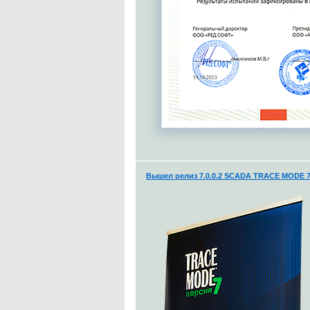
Вышел релиз 7.0.0.2 SCADA TRACE MODE 