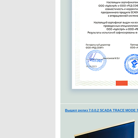
Вышел релиз 7.0.0.2 SCADA TRACE MODE 