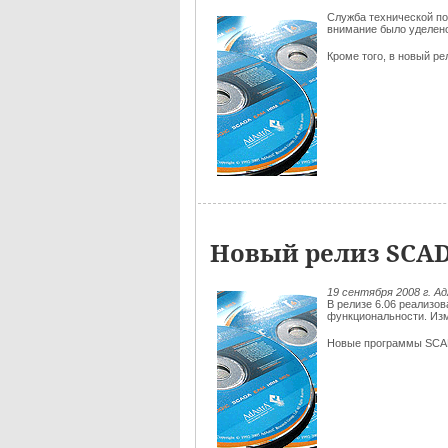
Служба технической п
внимание было уделено
Кроме того, в новый р
Новый релиз SCAD
19 сентября 2008 г. 
В релизе 6.06 реализ
функциональности. Из
Новые программы SC