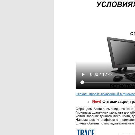
Скачать проект, показанный в фильме
New!
Оптимизация тр
Обращаем Ваше внимание, что
начин
(привязка удаленных каналов) для 
использование данного механизма, да
Напоминаем, что эффект от применен
случае обмена по последовательным 