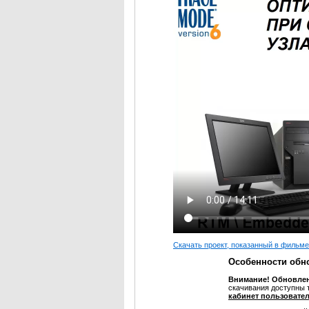
Скачать проект, показанный в фильме
Особенности обн
Внимание!
Обновле
скачивания доступны 
кабинет пользовате