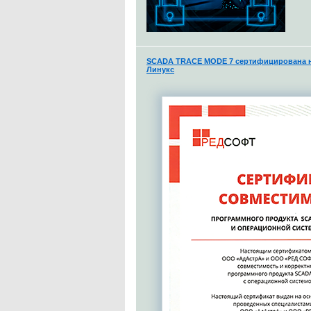
SCADA TRACE MODE 7 сертифицирована н
Линукс