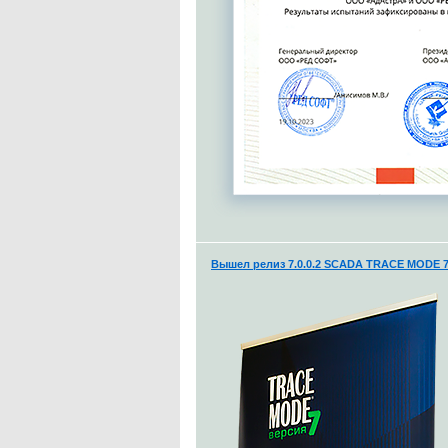
Вышел релиз 7.0.0.2 SCADA TRACE MODE 