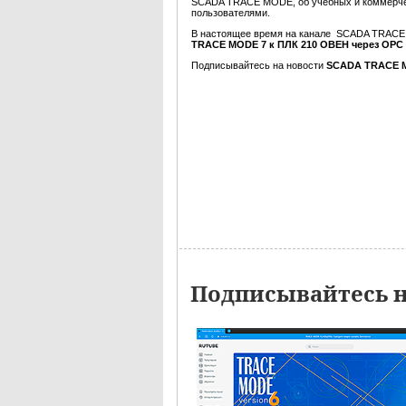
SCADA TRACE MODE, об учебных и коммерчес
пользователями.
В настоящее время на канале SCADA TRAC
TRACE MODE 7 к ПЛК 210 ОВЕН через OPC
Подписывайтесь на новости
SCADA TRACE M
Подписывайтесь 