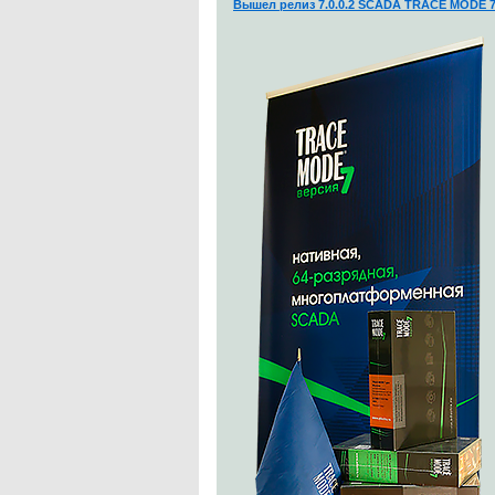
Вышел релиз 7.0.0.2 SCADA TRACE MODE 