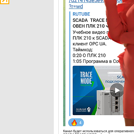
Канал будет использоваться для оперативн