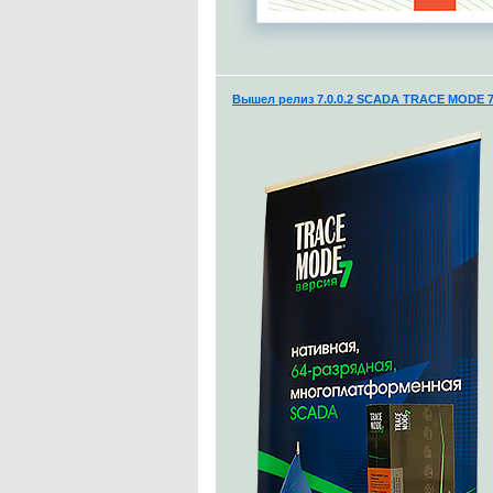
Вышел релиз 7.0.0.2 SCADA TRACE MODE 