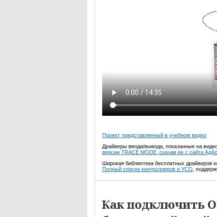
Проект, представленный в учебном видео
Драйверы ввода/вывода, показанные на виде
версии TRACE MODE, скачав ее с сайта АдАс
Широкая библиотека бесплатных драйверов 
Полный список контроллеров и УСО
, поддер
Как подключить О