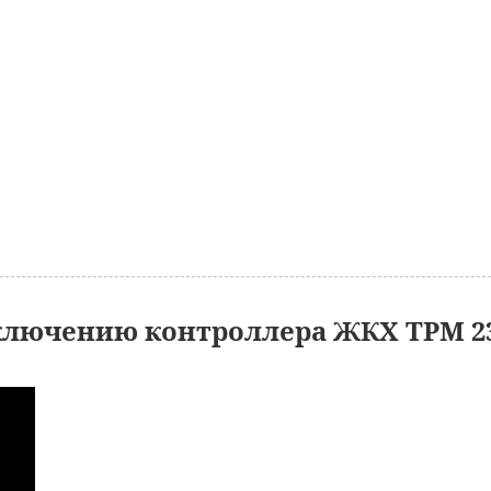
ключению контроллера ЖКХ ТРМ 2