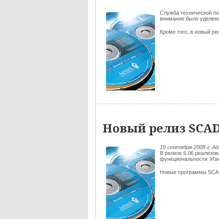
Служба технической п
внимание было уделено
Кроме того, в новый р
Новый релиз SCAD
19 сентября 2008 г. 
В релизе 6.06 реализ
функциональности. Из
Новые программы SC