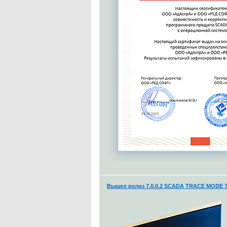
Вышел релиз 7.0.0.2 SCADA TRACE MODE 