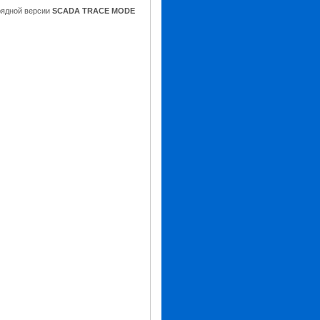
рядной версии
SCADA TRACE MODE