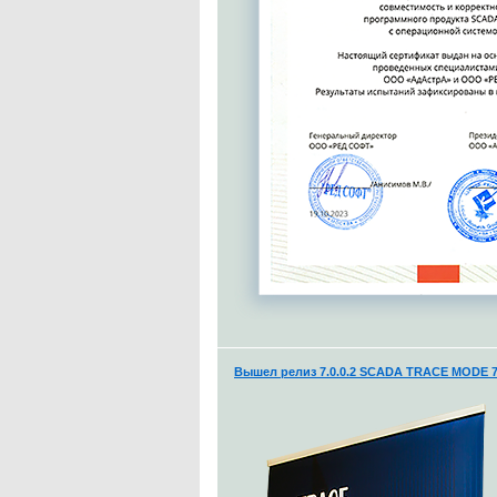
Вышел релиз 7.0.0.2 SCADA TRACE MODE 