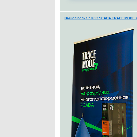
Вышел релиз 7.0.0.2 SCADA TRACE MODE 