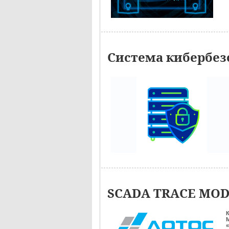
Система кибербез
SCADA TRACE MODE