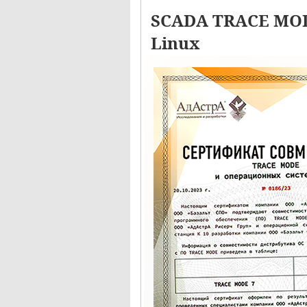
SCADA TRACE MOD
Linux