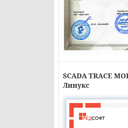
SCADA TRACE MOD
Линукс