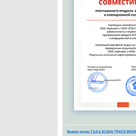
Вышел релиз 7.0.0.2 SCADA TRACE MODE