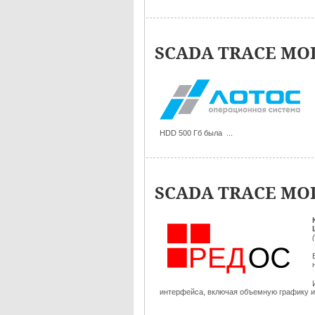
SCADA TRACE MOD
HDD 500 Гб была ...
SCADA TRACE MOD
интерфейса, включая объемную графику и 