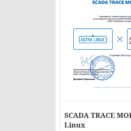
SCADA TRACE MOD
Linux