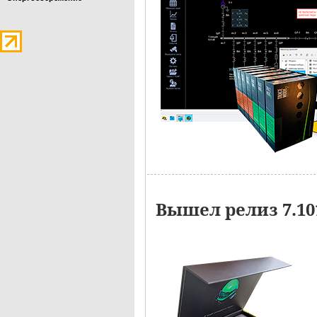
Вышел релиз 7.1