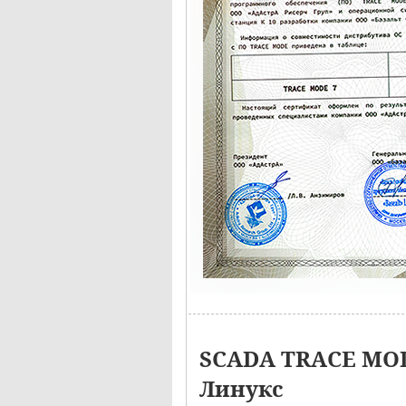
SCADA TRACE MOD
Линукс