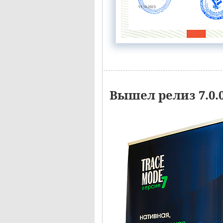
Вышел релиз 7.0.