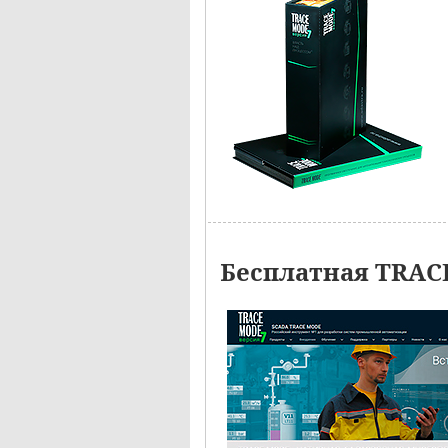
Бесплатная TRAC