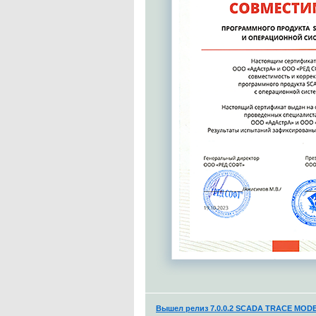
Вышел релиз 7.0.0.2 SCADA TRACE MODE