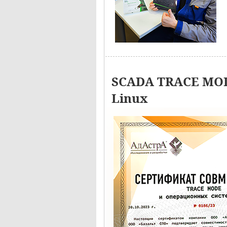
SCADA TRACE MOD
Linux