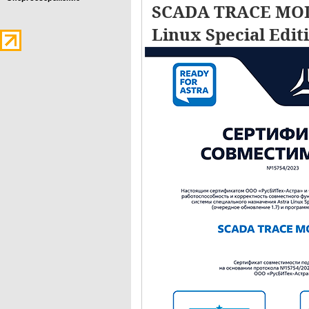
SCADA TRACE MOD
Linux Special Edit