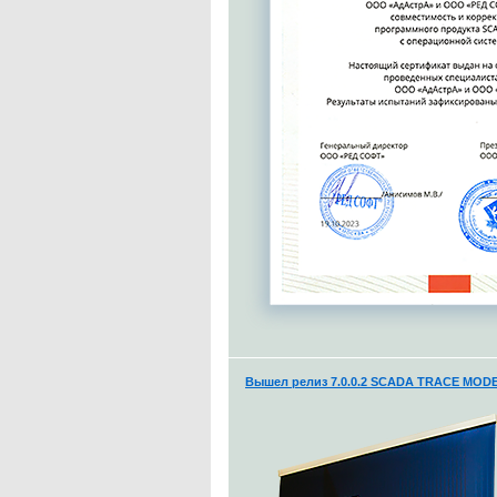
Вышел релиз 7.0.0.2 SCADA TRACE MODE