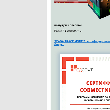
выпущены впервые
.
Релиз 7.1 содержит ...
SCADA TRACE MODE 7 сертифицирована 
Линукс