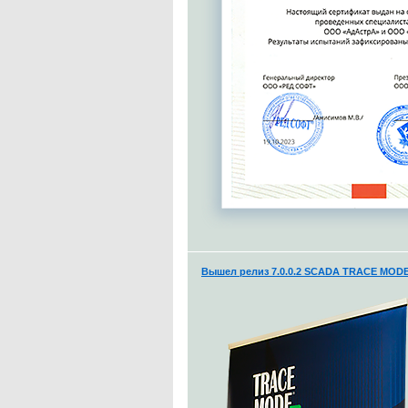
Вышел релиз 7.0.0.2 SCADA TRACE MODE