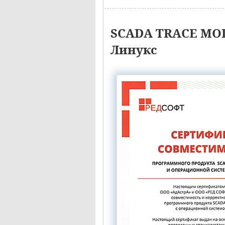
SCADA TRACE MOD
Линукс