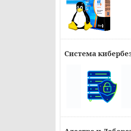
Система кибербе