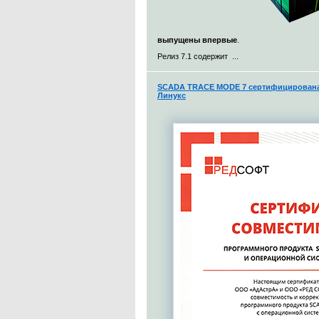
выпущены впервые
.
Релиз 7.1 содержит ...
SCADA TRACE MODE 7 сертифицирована 
Линукс