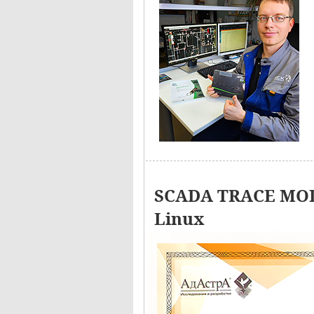
SCADA TRACE MOD
Linux