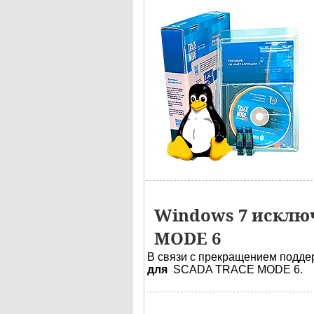
Windows 7 исклю
MODE 6
В связи с прекращением подд
для
SCADA TRACE MODE 6.