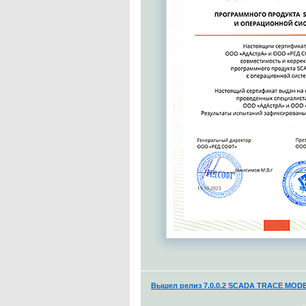
Вышел релиз 7.0.0.2 SCADA TRACE MODE