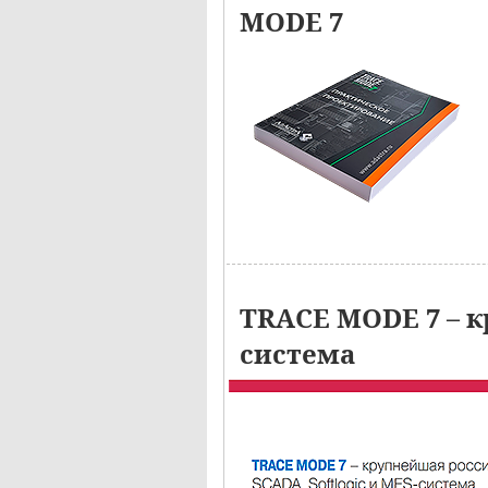
MODE 7
TRACE MODE 7 – к
система