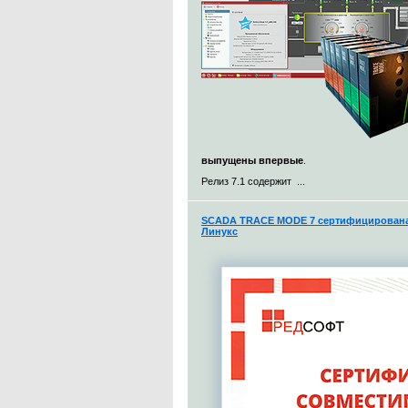
выпущены впервые
.
Релиз 7.1 содержит ...
SCADA TRACE MODE 7 сертифицирована 
Линукс