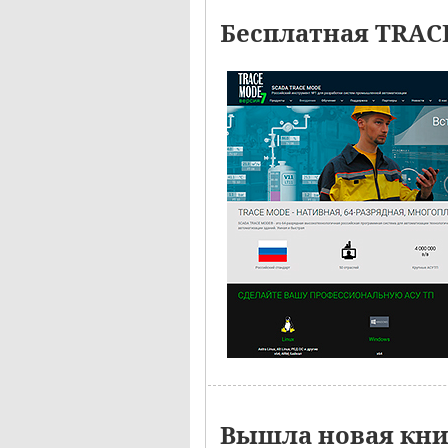
Бесплатная TRAC
Вышла новая кн