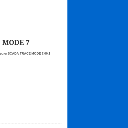
E MODE 7
ерсии
SCADA TRACE MODE 7.00.1