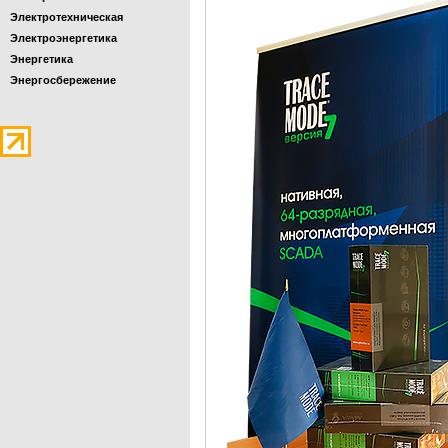
Электротехническая
Электроэнергетика
Энергетика
Энергосбережение