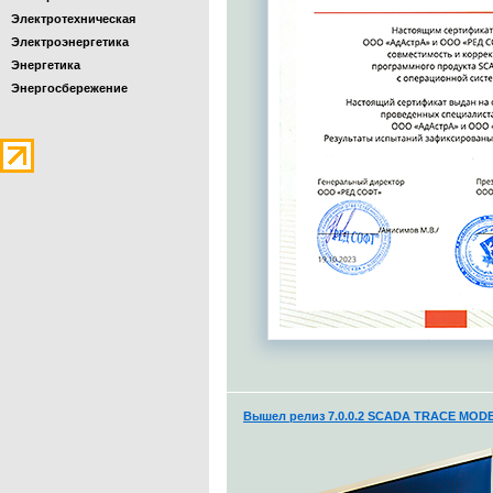
Электротехническая
Электроэнергетика
Энергетика
Энергосбережение
Вышел релиз 7.0.0.2 SCADA TRACE MODE