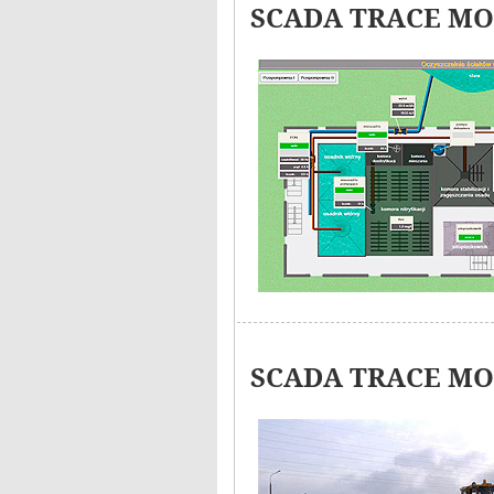
SCADA TRACE MOD
SCADA TRACE MOD