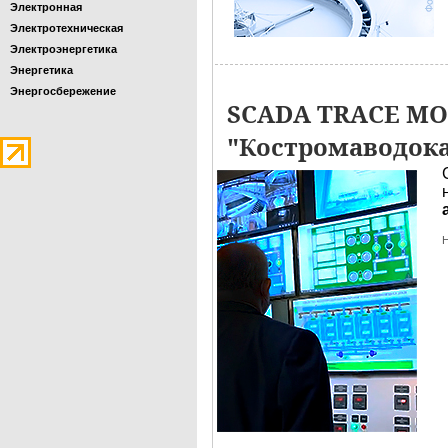
Электронная
Электротехническая
Электроэнергетика
Энергетика
Энергосбережение
SCADA TRACE MO
"Костромаводок
Н