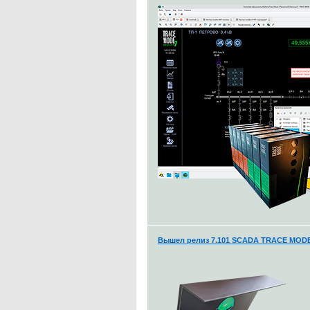
Вышел релиз 7.101 SCADA TRACE MOD