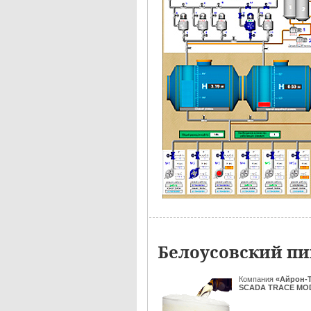
Белоусовский пи
Компания
«Айрон-
SCADA TRACE MOD