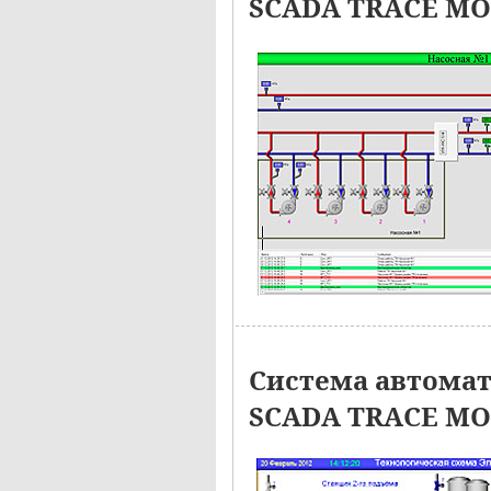
SCADA TRACE MOD
Система автомат
SCADA TRACE M