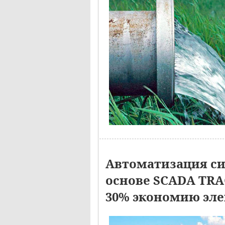
Автоматизация си
основе SCADA TRA
30% экономию эле