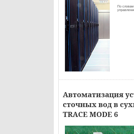
По словам
управлен
Автоматизация ус
сточных вод в су
TRACE MODE 6