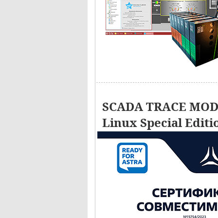
SCADA TRACE MODE
Linux Special Editi