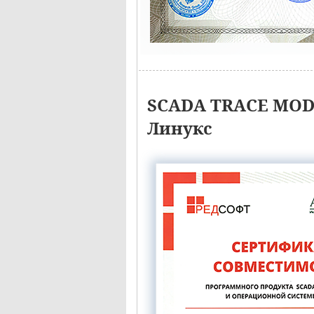
SCADA TRACE MODE
Линукс