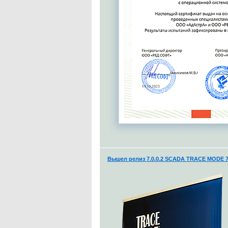
Вышел релиз 7.0.0.2 SCADA TRACE MODE 