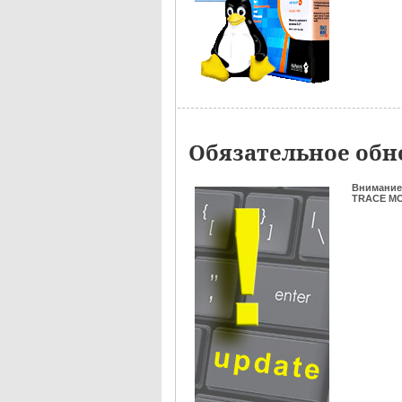
Обязательное обно
Внимание
TRACE MOD