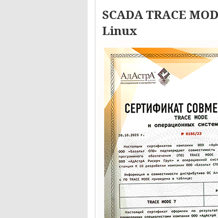
SCADA TRACE MODE
Linux