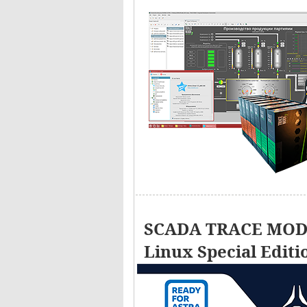
SCADA TRACE MODE
Linux Special Editi