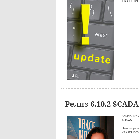
TRACE MOD
Релиз 6.10.2 SCA
Компания
6.10.2.
Новый ре
из Личного