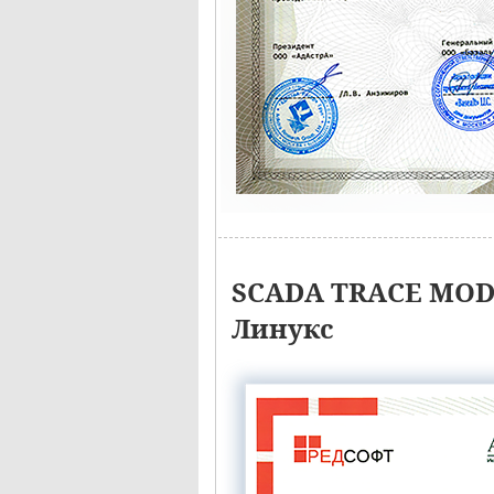
SCADA TRACE MODE
Линукс