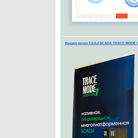
Вышел релиз 7.0.0.2 SCADA TRACE MODE 