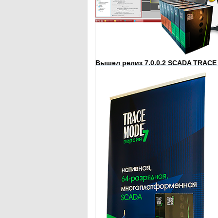
Вышел релиз 7.0.0.2 SCADA TRACE