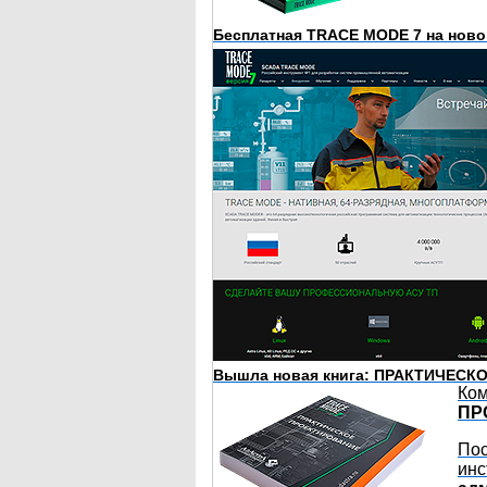
Бесплатная TRACE MODE 7 на ново
Вышла новая книга: ПРАКТИЧЕСК
Ко
ПР
Пос
инс