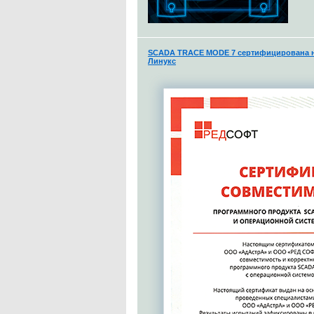
SCADA TRACE MODE 7 сертифицирована н
Линукс