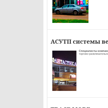
АСУТП системы в
Специалисты
компан
торгово-развлекательн