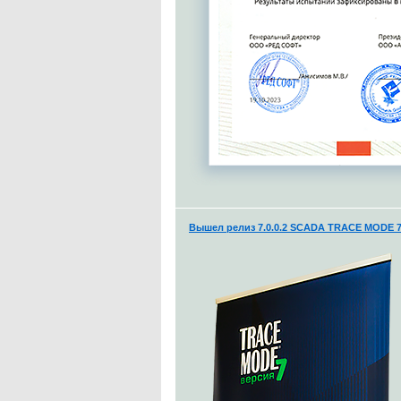
Вышел релиз 7.0.0.2 SCADA TRACE MODE 