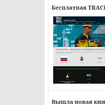
Бесплатная TRAC
Вышла новая кн