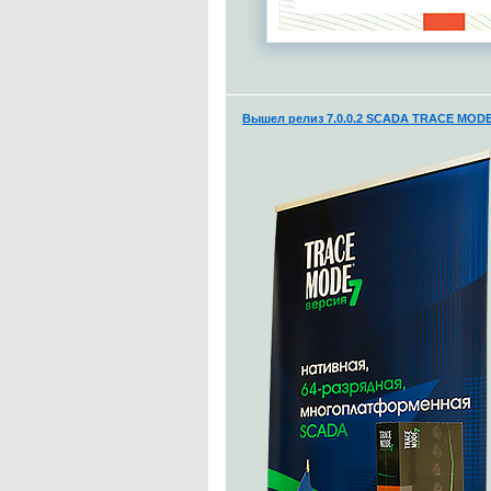
Вышел релиз 7.0.0.2 SCADA TRACE MODE