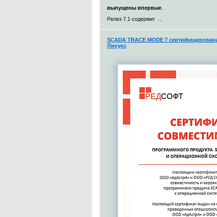
выпущены впервые
.
Релиз 7.1 содержит ...
SCADA TRACE MODE 7 сертифицирована 
Линукс