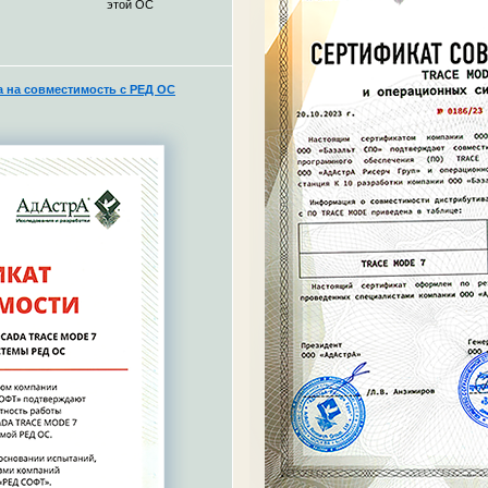
этой ОС
на совместимость с РЕД ОС